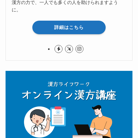
漢方の力で、一人でも多くの人を助けられますよう
に。
詳細はこちら