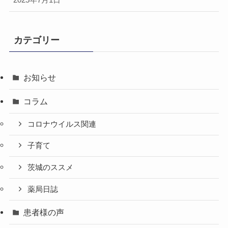
2025年7月1日
カテゴリー
お知らせ
コラム
コロナウイルス関連
子育て
茨城のススメ
薬局日誌
患者様の声