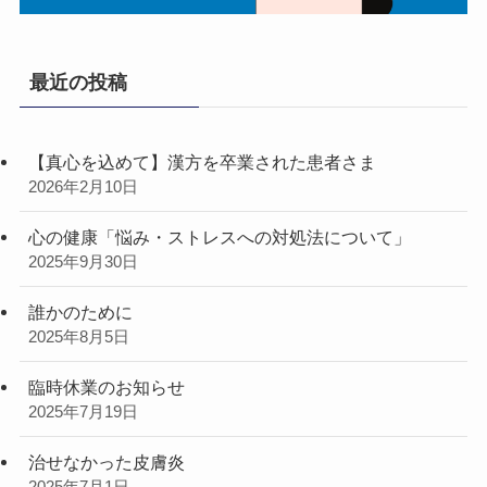
最近の投稿
【真心を込めて】漢方を卒業された患者さま
2026年2月10日
心の健康「悩み・ストレスへの対処法について」
2025年9月30日
誰かのために
2025年8月5日
臨時休業のお知らせ
2025年7月19日
治せなかった皮膚炎