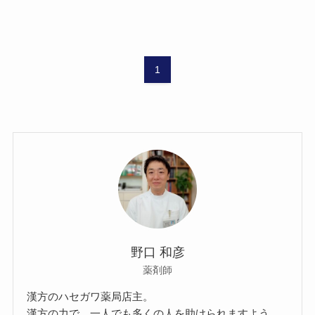
1
野口 和彦
薬剤師
漢方のハセガワ薬局店主。
漢方の力で、一人でも多くの人を助けられますよう