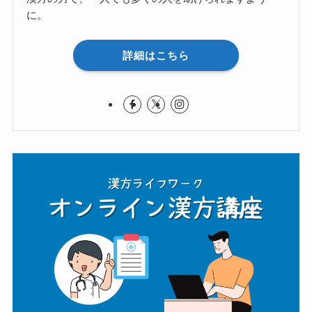
に。
詳細はこちら