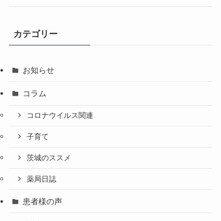
カテゴリー
お知らせ
コラム
コロナウイルス関連
子育て
茨城のススメ
薬局日誌
患者様の声