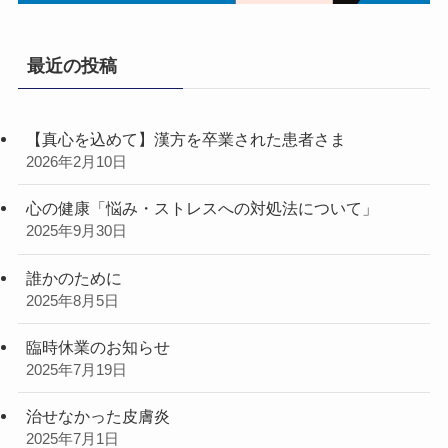
最近の投稿
【真心を込めて】漢方を卒業された患者さま
2026年2月10日
心の健康「悩み・ストレスへの対処法について」
2025年9月30日
誰かのために
2025年8月5日
臨時休業のお知らせ
2025年7月19日
治せなかった皮膚炎
2025年7月1日