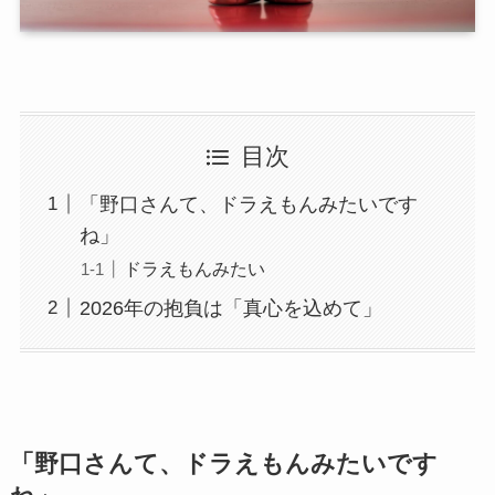
目次
「野口さんて、ドラえもんみたいです
ね」
ドラえもんみたい
2026年の抱負は「真心を込めて」
「野口さんて、ドラえもんみたいです