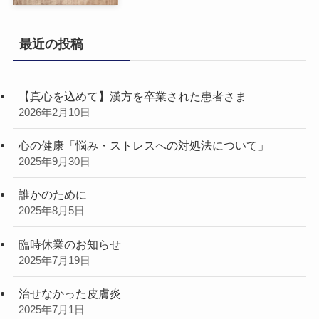
最近の投稿
【真心を込めて】漢方を卒業された患者さま
2026年2月10日
心の健康「悩み・ストレスへの対処法について」
2025年9月30日
誰かのために
2025年8月5日
臨時休業のお知らせ
2025年7月19日
治せなかった皮膚炎
2025年7月1日