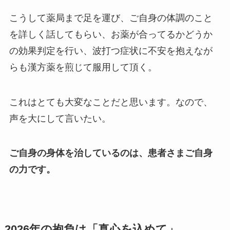
こうして薬局まで足を運び、ご自身の体調のこと
を詳しく話してもらい、お薬が合ってるかどうか
の効果判定を行い、波打つ症状に不安を抱えなが
らも漢方薬を煎じて服用して頂く。
これはとても大変なことだと思います。なので、
声を大にして言いたい。
ご自身の身体を治しているのは、患者さまご自身
の力です。
2026年の抱負は「真心を込めて」