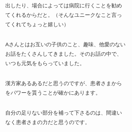
出したり、場合によっては病院に行くことを勧め
てくれるからだと。（そんなユニークなこと言っ
てくれてちょっと嬉しい）
Aさんとはお互いの子供のこと、趣味、他愛のない
お話をたくさんしてきました。そのお話の中で、
いつも元気をもらっていました。
漢方家あるあるだと思うのですが、患者さまから
をパワーを貰うことが確かにあります。
自分の足りない部分を補って下さるのは、間違い
なく患者さまの力だと思うのです。