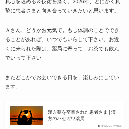
真心を込める＆技術を磨く。2026年、とにかく真
摯に患者さまと向き合っていきたいと思います。
Ａさん、どうかお元気で。もし体調のことででき
ることがあれば、いつでもいらして下さい。お近
くに来られた際は、薬局に寄って、お茶でも飲ん
でいって下さい。
またどこかでお会いできる日を、楽しみにしてい
ます。
漢方薬を卒業された患者さま | 漢
方のハセガワ薬局
漢方のハセガワ薬局