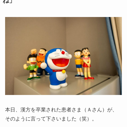
ね」
本日、漢方を卒業された患者さま（Ａさん）が、
そのように言って下さいました（笑）。