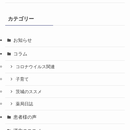
カテゴリー
お知らせ
コラム
コロナウイルス関連
子育て
茨城のススメ
薬局日誌
患者様の声