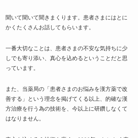
聞いて聞いて聞きまくります。患者さまにはとに
かくたくさんお話してもらいます。
一番大切なことは、患者さまの不安な気持ちに少
しでも寄り添い、真心を込めるということだと思
っています。
また、当薬局の「患者さまのお悩みを漢方薬で改
善する」という理念を掲げてくる以上、的確な漢
方治療を行う為の技術を、今以上に研鑽しなくて
はなりません。