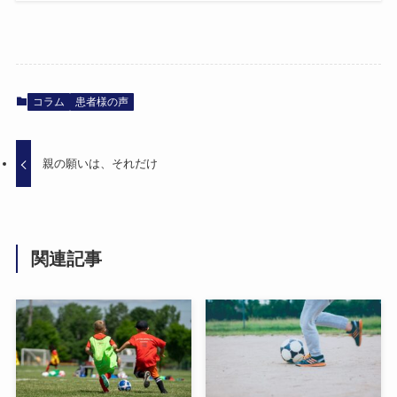
コラム
患者様の声
親の願いは、それだけ
関連記事