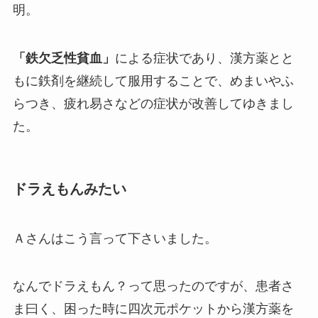
明。
「鉄欠乏性貧血」
による症状であり、漢方薬とと
もに鉄剤を継続して服用することで、めまいやふ
らつき、疲れ易さなどの症状が改善してゆきまし
た。
ドラえもんみたい
Ａさんはこう言って下さいました。
なんでドラえもん？って思ったのですが、患者さ
ま曰く、困った時に四次元ポケットから漢方薬を