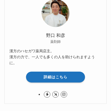
野口 和彦
薬剤師
漢方のハセガワ薬局店主。
漢方の力で、一人でも多くの人を助けられますよう
に。
詳細はこちら