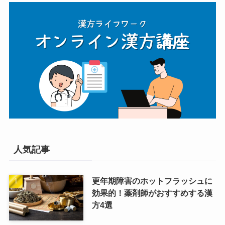
人気記事
更年期障害のホットフラッシュに
効果的！薬剤師がおすすめする漢
方4選