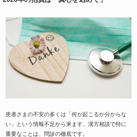
患者さまの不安の多くは「何が起こるか分からな
い」という情報不足から来ます。漢方相談で特に
重要なことは、問診の徹底です。