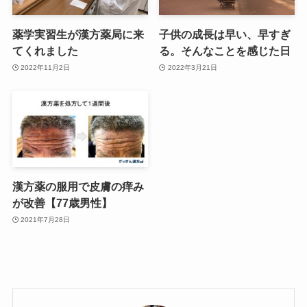
薬学実習生が漢方薬局に来
子供の成長は早い、早すぎ
てくれました
る。そんなことを感じた日
2022年11月2日
2022年3月21日
漢方薬の服用で皮膚の痒み
が改善【77歳男性】
2021年7月28日