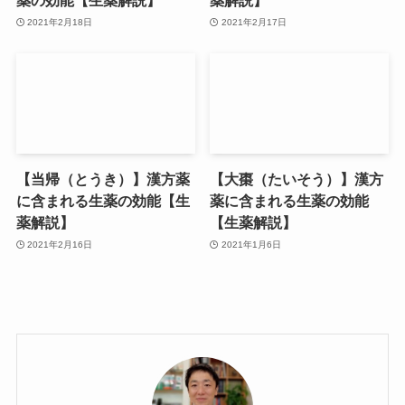
薬の効能【生薬解説】
薬解説】
2021年2月18日
2021年2月17日
【当帰（とうき）】漢方薬
【大棗（たいそう）】漢方
に含まれる生薬の効能【生
薬に含まれる生薬の効能
薬解説】
【生薬解説】
2021年2月16日
2021年1月6日