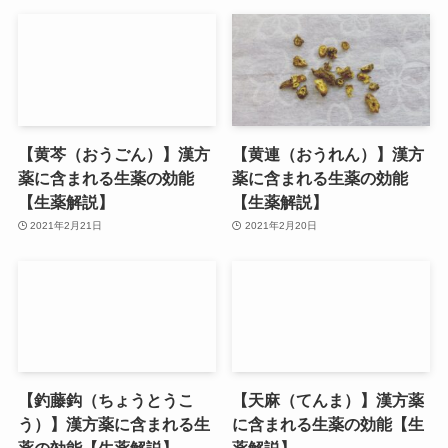
【黄芩（おうごん）】漢方
【黄連（おうれん）】漢方
薬に含まれる生薬の効能
薬に含まれる生薬の効能
【生薬解説】
【生薬解説】
2021年2月21日
2021年2月20日
【釣藤鈎（ちょうとうこ
【天麻（てんま）】漢方薬
う）】漢方薬に含まれる生
に含まれる生薬の効能【生