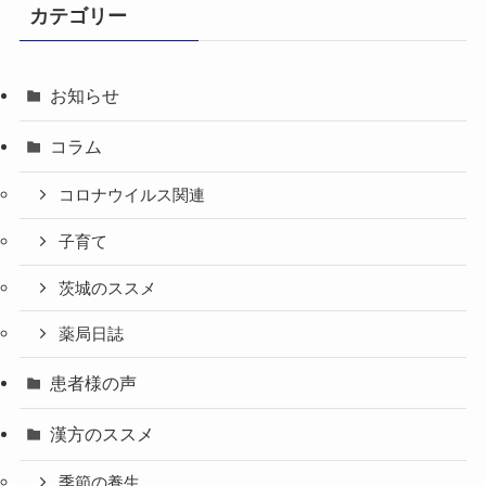
カテゴリー
お知らせ
コラム
コロナウイルス関連
子育て
茨城のススメ
薬局日誌
患者様の声
漢方のススメ
季節の養生