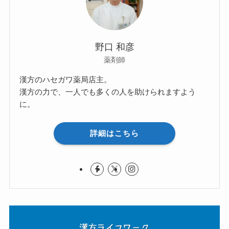
野口 和彦
薬剤師
漢方のハセガワ薬局店主。
漢方の力で、一人でも多くの人を助けられますよう
に。
詳細はこちら