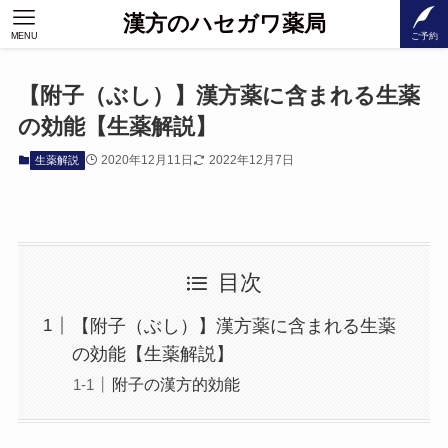
漢方のハセガワ薬局
MENU
ご予約
【附子（ぶし）】漢方薬に含まれる生薬
の効能【生薬解説】
2020年12月11日
2022年12月7日
生薬解説
目次
【附子（ぶし）】漢方薬に含まれる生薬
の効能【生薬解説】
附子の漢方的効能