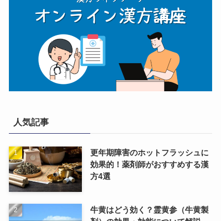
人気記事
更年期障害のホットフラッシュに
効果的！薬剤師がおすすめする漢
方4選
牛黄はどう効く？霊黄参（牛黄製