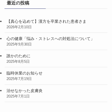
最近の投稿
【真心を込めて】漢方を卒業された患者さま
2026年2月10日
心の健康「悩み・ストレスへの対処法について」
2025年9月30日
誰かのために
2025年8月5日
臨時休業のお知らせ
2025年7月19日
治せなかった皮膚炎
2025年7月1日