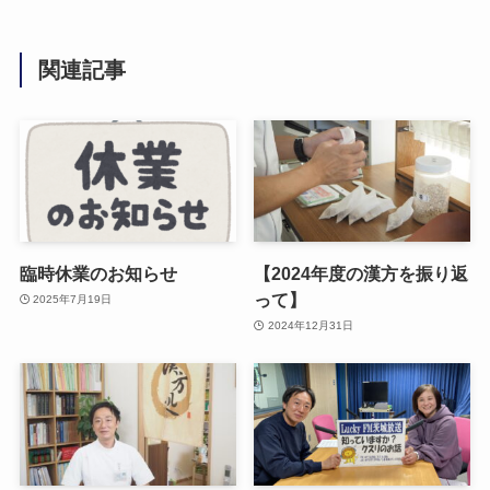
関連記事
臨時休業のお知らせ
【2024年度の漢方を振り返
って】
2025年7月19日
2024年12月31日