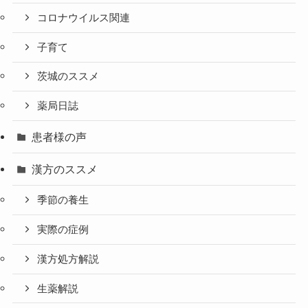
コロナウイルス関連
子育て
茨城のススメ
薬局日誌
患者様の声
漢方のススメ
季節の養生
実際の症例
漢方処方解説
生薬解説