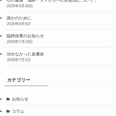
心の健康「悩み・ストレスへの対処法について」
2025年9月30日
誰かのために
2025年8月5日
臨時休業のお知らせ
2025年7月19日
治せなかった皮膚炎
2025年7月1日
カテゴリー
お知らせ
コラム