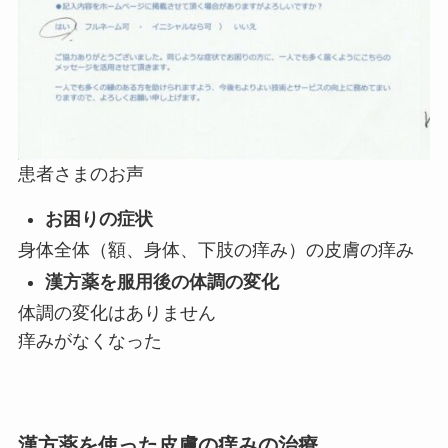
患者さまのお声
お困りの症状
身体全体（額、身体、下肢の痒み）の皮膚の痒み
漢方薬を服用後の体調の変化
体調の変化はありません
痒みがなくなった
漢方薬を使った皮膚の痒みの治療