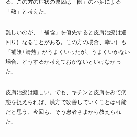
る。この方の症状の原因は「陰」の不足による
「熱」と考えた。
難しいのが、「補陰」を優先すると皮膚治療は遠
回りになることがある。この方の場合、幸いにも
「補陰+清熱」がうまくいったが、うまくいかない
場合、どうするか考えておかないといけなかっ
た。
皮膚治療は難しい。でも、キチンと皮膚をみて病
態を捉えられば、漢方で改善していくことは可能
だと思う。今回も、そう患者さまから教えられ
た。