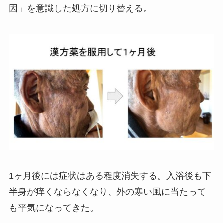
因」を意識した処方に切り替える。
1ヶ月後には症状はある程度消失する。入浴後も下
半身が痒くならなくなり、外の寒い風に当たって
も平気になってきた。