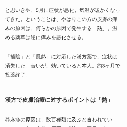
と思いきや、5月に症状が悪化。気温が暖かくなっ
てきた。ということは、やはりこの方の皮膚の痒
みの原因は、
何らかの原因で発生する「熱」。温
める薬草は逆に痒みを悪化させる。
「補陰」と「風熱」に対応した漢方薬で、症状は
消失した。苦いが、効いていると本人。約3ヶ月で
投薬終了。
漢方で皮膚治療に対するポイントは「熱」
蕁麻疹の原因は、数百種類に及ぶと言われてい