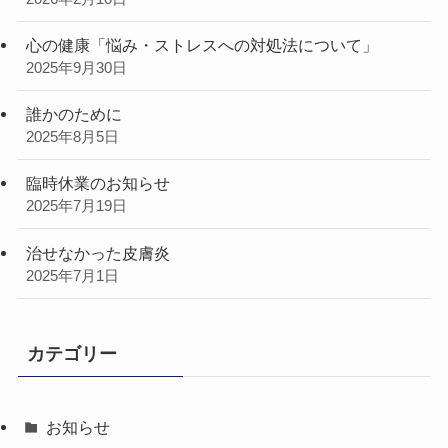
心の健康「悩み・ストレスへの対処法について」
2025年9月30日
誰かのために
2025年8月5日
臨時休業のお知らせ
2025年7月19日
治せなかった皮膚炎
2025年7月1日
カテゴリー
お知らせ