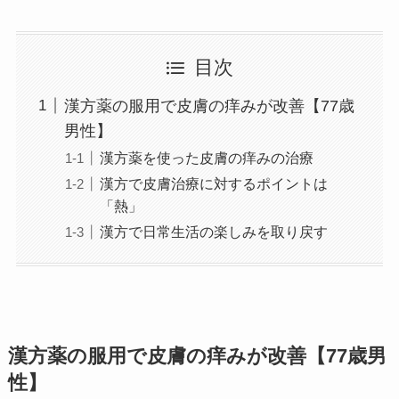
目次
漢方薬の服用で皮膚の痒みが改善【77歳
男性】
漢方薬を使った皮膚の痒みの治療
漢方で皮膚治療に対するポイントは
「熱」
漢方で日常生活の楽しみを取り戻す
漢方薬の服用で皮膚の痒みが改善【77歳男
性】