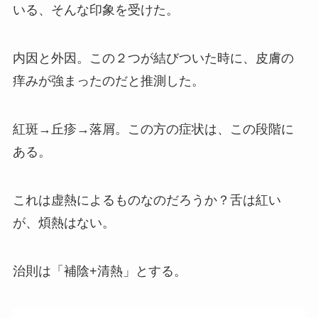
いる、そんな印象を受けた。
内因と外因。この２つが結びついた時に、皮膚の
痒みが強まったのだと推測した。
紅斑→丘疹→落屑。この方の症状は、この段階に
ある。
これは虚熱によるものなのだろうか？舌は紅い
が、煩熱はない。
治則は「補陰+清熱」とする。