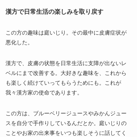
漢方で日常生活の楽しみを取り戻す
この方の趣味は庭いじり。その最中に皮膚症状が
悪化した。
漢方で、皮膚の状態を日常生活に支障が出ないレ
ベルにまで改善する。大好きな趣味を、これから
も楽しく続けていってもらうためにも。これが
我々漢方家の使命であります。
この方は、ブルーベリージュースやみかんジュー
スを自分で手作りしているんだとか。庭いじりの
ことやお家の出来事をいつも楽しそうに話してく