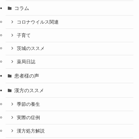
コラム
コロナウイルス関連
子育て
茨城のススメ
薬局日誌
患者様の声
漢方のススメ
季節の養生
実際の症例
漢方処方解説