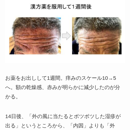
お薬をお出しして1週間。痒みのスケール10→5
へ。額の乾燥感、赤みが明らかに減少したのが分
かる。
14日後、「外の風に当たるとボツボツした湿疹が
出る」というところから、「内因」よりも「外