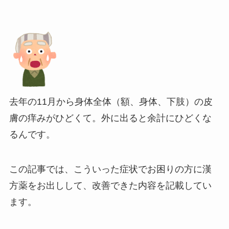
去年の11月から身体全体（額、身体、下肢）の皮
膚の痒みがひどくて。外に出ると余計にひどくな
るんです。
この記事では、こういった症状でお困りの方に漢
方薬をお出しして、改善できた内容を記載してい
ます。